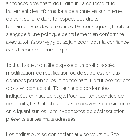
annonces provenant de l'Editeur. La collecte et le
traitement des informations personnelles sur Internet
doivent se faire dans le respect des droits
fondamentaux des personnes. Par conséquent, l'Editeur
s'engage à une politique de traitement en conformité
avec la loi n°2004-575 du 21 juin 2004 pour la confiance
dans l'économie numérique.
Tout utilisateur du Site dispose d'un droit d'accès,
modification, de rectification ou de suppression aux
données personnelles le concernant. Il peut exercer ces
droits en contactant l'Editeur aux coordonnées
indiquées en haut de page. Pour faciliter l'exercice de
ces droits, les Utilisateurs du Site peuvent se désinscrire
en cliquant sur les liens hypertextes de désinscription
présents sur les mails adressés.
Les ordinateurs se connectant aux serveurs du Site