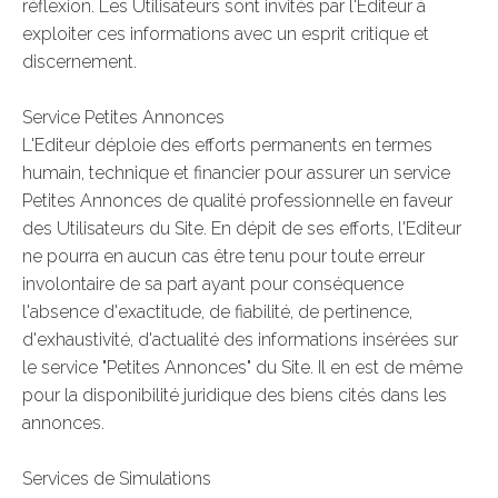
réflexion. Les Utilisateurs sont invités par l'Editeur à
exploiter ces informations avec un esprit critique et
discernement.
Service Petites Annonces
L'Editeur déploie des efforts permanents en termes
humain, technique et financier pour assurer un service
Petites Annonces de qualité professionnelle en faveur
des Utilisateurs du Site. En dépit de ses efforts, l'Editeur
ne pourra en aucun cas être tenu pour toute erreur
involontaire de sa part ayant pour conséquence
l'absence d'exactitude, de fiabilité, de pertinence,
d'exhaustivité, d'actualité des informations insérées sur
le service "Petites Annonces" du Site. Il en est de même
pour la disponibilité juridique des biens cités dans les
annonces.
Services de Simulations