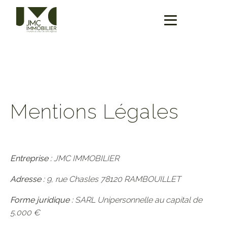
Mentions Légales
Entreprise :
JMC IMMOBILIER
Adresse :
9, rue Chasles 78120 RAMBOUILLET
Forme juridique :
SARL Unipersonnelle au capital de
5.000 €