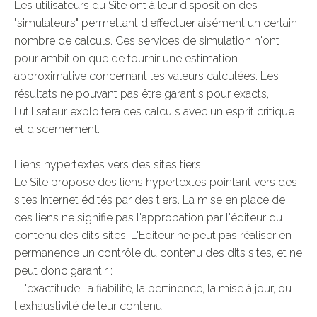
Les utilisateurs du Site ont à leur disposition des
"simulateurs" permettant d'effectuer aisément un certain
nombre de calculs. Ces services de simulation n'ont
pour ambition que de fournir une estimation
approximative concernant les valeurs calculées. Les
résultats ne pouvant pas être garantis pour exacts,
l'utilisateur exploitera ces calculs avec un esprit critique
et discernement.
Liens hypertextes vers des sites tiers
Le Site propose des liens hypertextes pointant vers des
sites Internet édités par des tiers. La mise en place de
ces liens ne signifie pas l'approbation par l'éditeur du
contenu des dits sites. L'Editeur ne peut pas réaliser en
permanence un contrôle du contenu des dits sites, et ne
peut donc garantir :
- l'exactitude, la fiabilité, la pertinence, la mise à jour, ou
l'exhaustivité de leur contenu ;