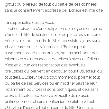
gratuit ou onéreux, de tout ou partie de ces données
sans le consentement expresse de l'Editeur est interdite.
La disponibilité des services
L'Editeur dispose d'une obligation de moyens en terme
d'accessibilité de service et met en place les structures
nécessaires pour rendre le Site accessible 7 jours sur 7
et 24 heures sur 24. Néanmoins, L'Editeur peut
suspendre l'accès sans préavis, notamment pour des
raisons de maintenance et de mises à niveau. L'Editeur
n'est en aucun cas responsable des éventuels
préjudices qui peuvent en découler pour l'Utilisateur ou
tout tiers. L'Editeur peut à tout moment supprimer tout
ou partie de ses Services ou en modifier leurs teneur
notamment pour des raisons techniques, et cela sans
préavis. L'Editeur se réserve la faculté de refuser,
unilatéralement et sans notification préalable, à tout
Utilisateur l'accès à tout ou partie du Site. Une telle