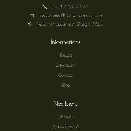
01 30 88 70 75
rambouillet@jmc-immobilier.com
Nous retrouver sur Google Maps
Informations
Equipe
Estimation
Contact
Blog
Nos biens
Maisons
Appartements