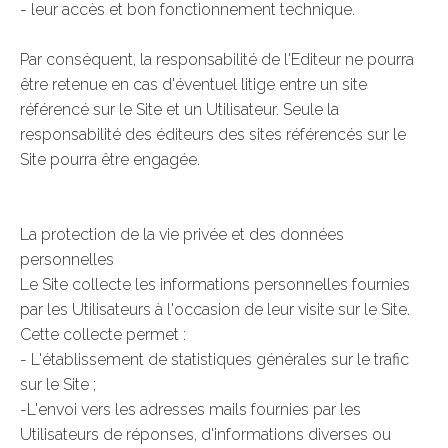
- leur accès et bon fonctionnement technique.
Par conséquent, la responsabilité de l'Editeur ne pourra
être retenue en cas d'éventuel litige entre un site
référencé sur le Site et un Utilisateur. Seule la
responsabilité des éditeurs des sites référencés sur le
Site pourra être engagée.
La protection de la vie privée et des données
personnelles
Le Site collecte les informations personnelles fournies
par les Utilisateurs à l'occasion de leur visite sur le Site.
Cette collecte permet :
- L'établissement de statistiques générales sur le trafic
sur le Site ;
-L'envoi vers les adresses mails fournies par les
Utilisateurs de réponses, d'informations diverses ou