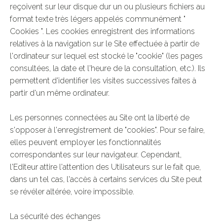
reçoivent sur leur disque dur un ou plusieurs fichiers au
format texte très légers appelés communément "
Cookies ". Les cookies enregistrent des informations
relatives à la navigation sur le Site effectuée à partir de
l'ordinateur sur lequel est stocké le "cookie" (les pages
consultées, la date et l'heure de la consultation, etc.). Ils
permettent d'identifier les visites successives faites à
partir d'un même ordinateur.
Les personnes connectées au Site ont la liberté de
s'opposer à l'enregistrement de "cookies". Pour se faire,
elles peuvent employer les fonctionnalités
correspondantes sur leur navigateur. Cependant,
l'Editeur attire l'attention des Utilisateurs sur le fait que,
dans un tel cas, l'accès à certains services du Site peut
se révéler altérée, voire impossible.
La sécurité des échanges