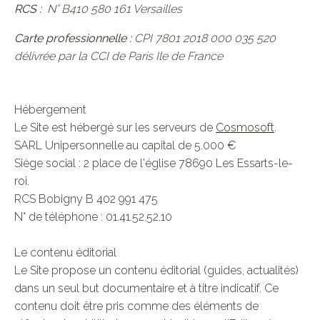
RCS :
N° B410 580 161 Versailles
Carte professionnelle :
CPI 7801 2018 000 035 520
délivrée par la CCI de Paris Ile de France
Hébergement
Le Site est hébergé sur les serveurs de
Cosmosoft
.
SARL Unipersonnelle au capital de 5.000 €
Siège social : 2 place de l'église 78690 Les Essarts-le-
roi.
RCS Bobigny B 402 991 475
N° de téléphone : 01.41.52.52.10
Le contenu éditorial
Le Site propose un contenu éditorial (guides, actualités)
dans un seul but documentaire et à titre indicatif. Ce
contenu doit être pris comme des éléments de