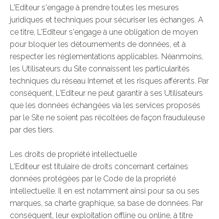
L'Editeur s'engage à prendre toutes les mesures
juridiques et techniques pour sécuriser les échanges. A
ce titre, L'Editeur s'engage à une obligation de moyen
pour bloquer les détournements de données, et à
respecter les réglementations applicables. Néanmoins,
les Utilisateurs du Site connaissent les particularités
techniques du réseau Internet et les risques afférents. Par
conséquent, L'Editeur ne peut garantir à ses Utilisateurs
que les données échangées via les services proposés
par le Site ne soient pas récoltées de façon frauduleuse
par des tiers.
Les droits de propriété intellectuelle
L'Editeur est titulaire de droits concernant certaines
données protégées par le Code de la propriété
intellectuelle. Il en est notamment ainsi pour sa ou ses
marques, sa charte graphique, sa base de données. Par
conséquent, leur exploitation offline ou online, à titre