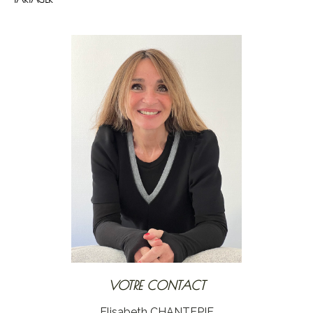
VOTRE CONTACT
Elisabeth CHANTEPIE