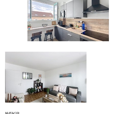
PARTAGER