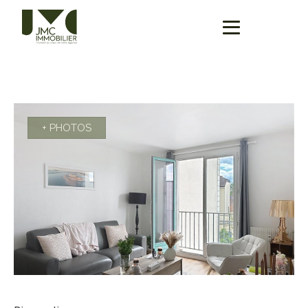
+ PHOTOS