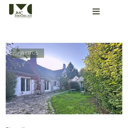
+ PHOTOS