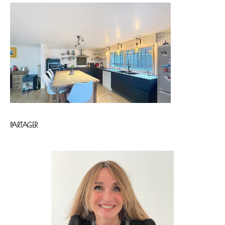
PARTAGER