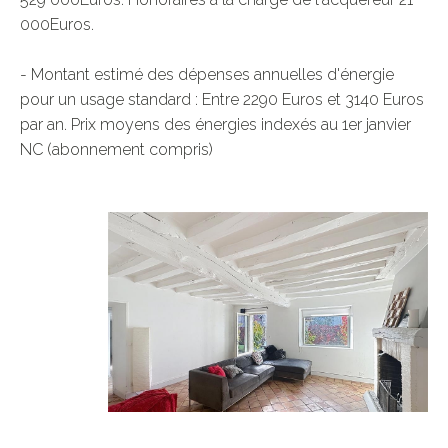
000Euros.

- Montant estimé des dépenses annuelles d'énergie 
pour un usage standard : Entre 2290 Euros et 3140 Euros 
par an. Prix moyens des énergies indexés au 1er janvier 
NC (abonnement compris)