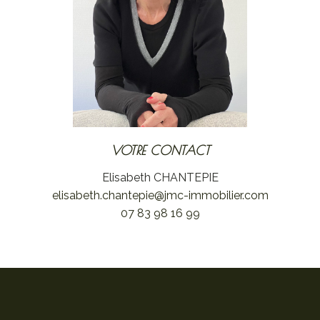
VOTRE CONTACT
Elisabeth CHANTEPIE
elisabeth.chantepie@jmc-immobilier.com
07 83 98 16 99