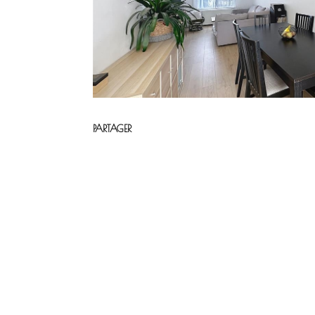
PARTAGER