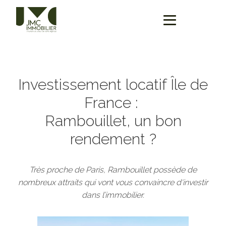
Investissement locatif Île de
France :
Rambouillet, un bon
rendement ?
Très proche de Paris, Rambouillet possède de
nombreux attraits qui vont vous convaincre d‘investir
dans l’immobilier.