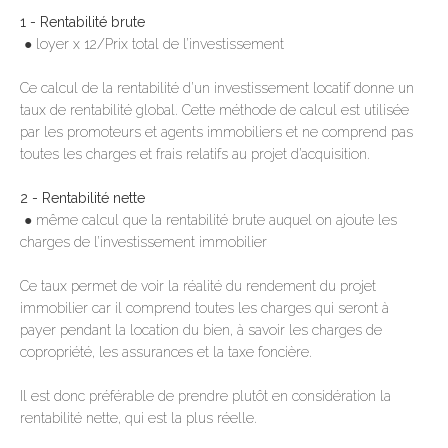
1 - Rentabilité brute
● loyer x 12/Prix total de l’investissement
Ce calcul de la rentabilité d’un investissement locatif donne un
taux de rentabilité global. Cette méthode de calcul est utilisée
par les promoteurs et agents immobiliers et ne comprend pas
toutes les charges et frais relatifs au projet d’acquisition.
2 - Rentabilité nette
● même calcul que la rentabilité brute auquel on ajoute les
charges de l’investissement immobilier
Ce taux permet de voir la réalité du rendement du projet
immobilier car il comprend toutes les charges qui seront à
payer pendant la location du bien, à savoir les charges de
copropriété, les assurances et la taxe foncière.
Il est donc préférable de prendre plutôt en considération la
rentabilité nette, qui est la plus réelle.