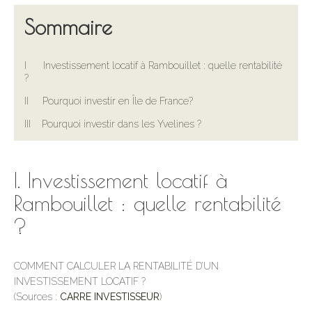
Sommaire
I Investissement locatif à Rambouillet : quelle rentabilité
?
II Pourquoi investir en Île de France?
III Pourquoi investir dans les Yvelines ?
I. Investissement locatif à
Rambouillet : quelle rentabilité
?
COMMENT CALCULER LA RENTABILITÉ D’UN
INVESTISSEMENT LOCATIF ?
(Sources :
CARRE INVESTISSEUR
)