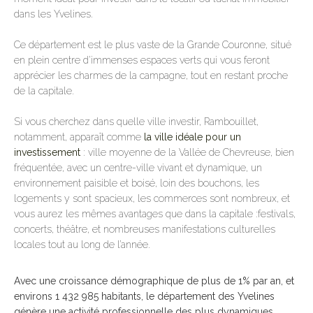
dans les Yvelines.
Ce département est le plus vaste de la Grande Couronne, situé
en plein centre d’immenses espaces verts qui vous feront
apprécier les charmes de la campagne, tout en restant proche
de la capitale.
Si vous cherchez dans quelle ville investir, Rambouillet,
notamment, apparaît comme
la ville idéale pour un
investissement
: ville moyenne de la Vallée de Chevreuse, bien
fréquentée, avec un centre-ville vivant et dynamique, un
environnement paisible et boisé, loin des bouchons, les
logements y sont spacieux, les commerces sont nombreux, et
vous aurez les mêmes avantages que dans la capitale :festivals,
concerts, théâtre, et nombreuses manifestations culturelles
locales tout au long de l’année.
Avec une croissance démographique de plus de 1% par an, et
environs 1 432 985 habitants, le département des Yvelines
génère une activité professionnelle des plus dynamiques,