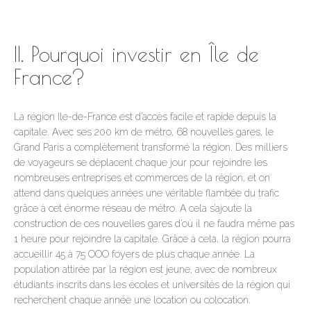
II. Pourquoi investir en Île de
France?
La région Ile-de-France est d’accès facile et rapide depuis la
capitale. Avec ses 200 km de métro, 68 nouvelles gares, le
Grand Paris a complètement transformé la région. Des milliers
de voyageurs se déplacent chaque jour pour rejoindre les
nombreuses entreprises et commerces de la région, et on
attend dans quelques années une véritable flambée du trafic
grâce à cet énorme réseau de métro. A cela s’ajoute la
construction de ces nouvelles gares d’où il ne faudra même pas
1 heure pour rejoindre la capitale. Grâce à cela, la région pourra
accueillir 45 à 75 OOO foyers de plus chaque année. La
population attirée par la région est jeune, avec de nombreux
étudiants inscrits dans les écoles et universités de la région qui
recherchent chaque année une location ou colocation.